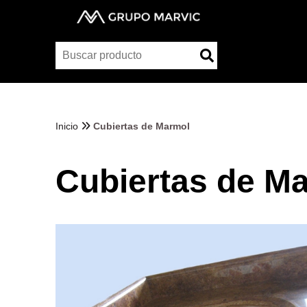
Inicio
Cubiertas de Marmol
Cubiertas de M