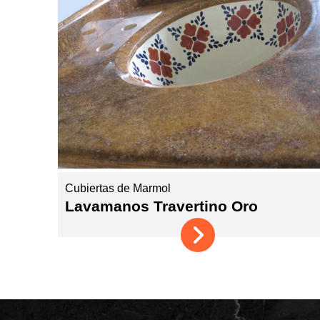
Cubiertas de Marmol
Lavamanos Travertino Oro