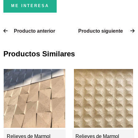
ME INTERESA
Producto anterior
Producto siguiente
Productos Similares
Relieves de Marmol
Relieves de Marmol