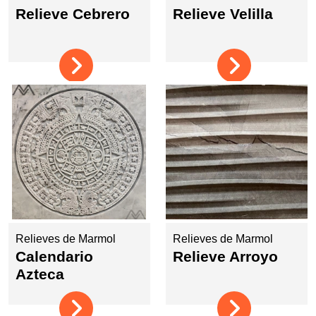
Relieve Cebrero
Relieve Velilla
Relieves de Marmol
Relieves de Marmol
Calendario
Relieve Arroyo
Azteca