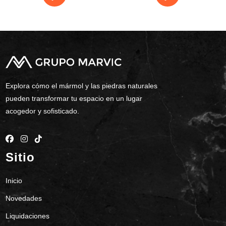
Explora cómo el mármol y las piedras naturales
pueden transformar tu espacio en un lugar
acogedor y sofisticado.
Sitio
Inicio
Novedades
Liquidaciones