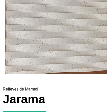
Nosotros
Contacto
Relieves de Marmol
Jarama