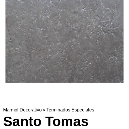
Nosotros
Contacto
Marmol Decorativo y Terminados Especiales
Santo Tomas