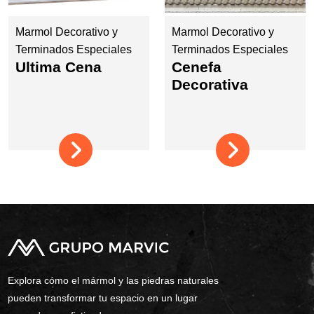
Marmol Decorativo y
Marmol Decorativo y
Terminados Especiales
Terminados Especiales
Ultima Cena
Cenefa
Decorativa
Explora cómo el mármol y las piedras naturales
pueden transformar tu espacio en un lugar