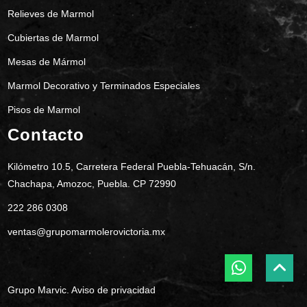
Relieves de Marmol
Cubiertas de Marmol
Mesas de Mármol
Marmol Decorativo y Terminados Especiales
Pisos de Marmol
Contacto
Kilómetro 10.5, Carretera Federal Puebla-Tehuacán, S/n.
Chachapa, Amozoc, Puebla. CP 72990
222 286 0308
ventas@grupomarmolerovictoria.mx
Grupo Marvic.
Aviso de privacidad