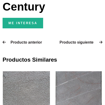
Century
ME INTERESA
Producto anterior
Producto siguiente
Productos Similares