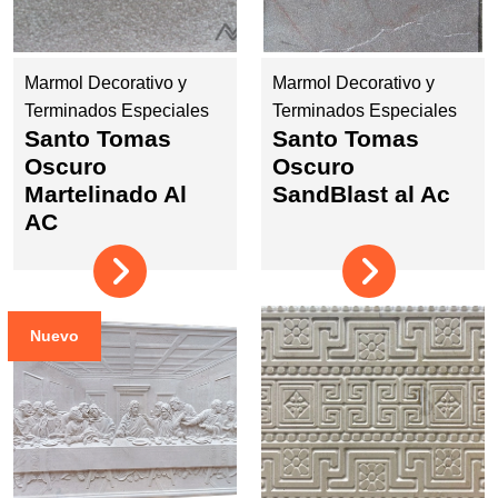
Marmol Decorativo y
Marmol Decorativo y
Terminados Especiales
Terminados Especiales
Santo Tomas
Santo Tomas
Oscuro
Oscuro
Martelinado Al
SandBlast al Ac
AC
Nuevo