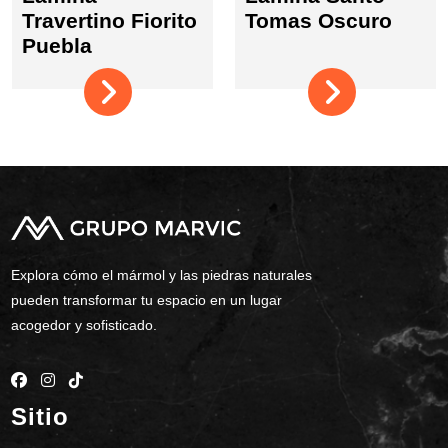
Travertino Fiorito
Tomas Oscuro
Puebla
Explora cómo el mármol y las piedras naturales
pueden transformar tu espacio en un lugar
acogedor y sofisticado.
Sitio