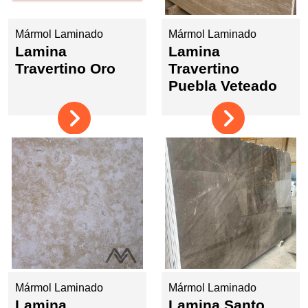
Mármol Laminado
Mármol Laminado
Lamina
Lamina
Travertino Oro
Travertino
Puebla Veteado
Mármol Laminado
Mármol Laminado
Lamina
Lamina Santo