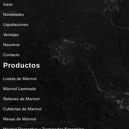
Inicio
Novedades
Liquidaciones
Ventajas
Nosotros
Contacto
Productos
Loseta de Mármol
Mármol Laminado
Relieves de Marmol
Cubiertas de Marmol
Mesas de Mármol