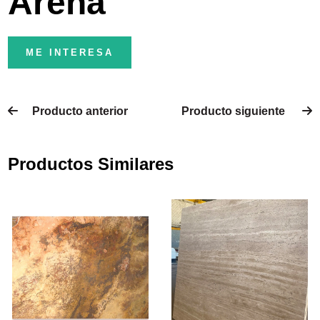
Arena
ME INTERESA
Producto anterior
Producto siguiente
Productos Similares