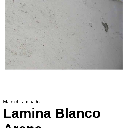
Nosotros
Contacto
Mármol Laminado
Lamina Blanco