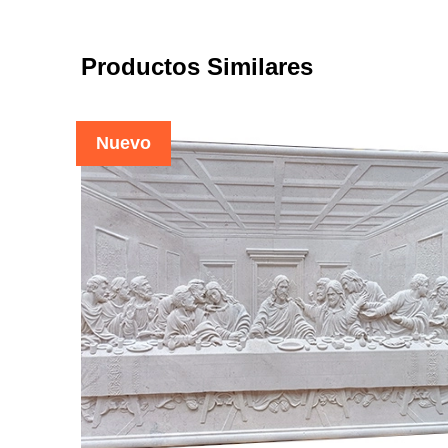
Productos Similares
Nuevo