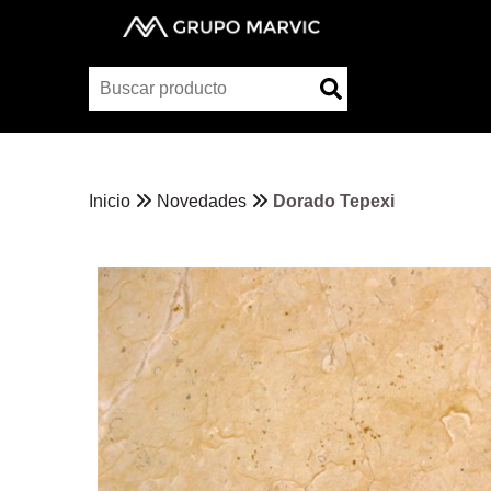
Inicio
Novedades
Dorado Tepexi