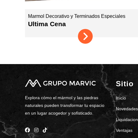
Marmol Decorativo y Terminados Especiales
Ultima Cena
Sitio
Explora cómo el mármol y las piedras
Inicio
naturales pueden transformar tu espacio
Novedade
en un lugar acogedor y sofisticado.
Liquidacio
Ventajas