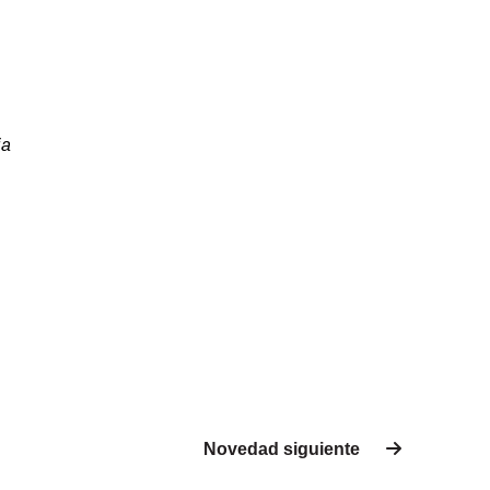
ia
Novedad siguiente