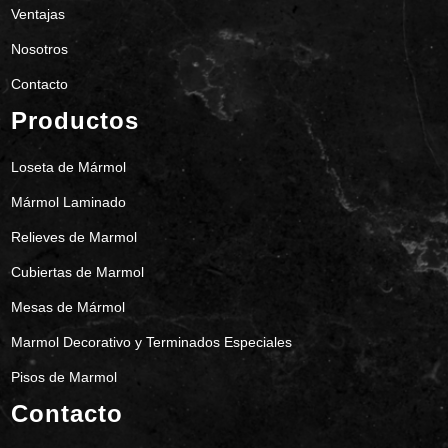
Ventajas
Nosotros
Contacto
Productos
Loseta de Mármol
Mármol Laminado
Relieves de Marmol
Cubiertas de Marmol
Mesas de Mármol
Marmol Decorativo y Terminados Especiales
Pisos de Marmol
Contacto