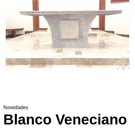
Nosotros
Contacto
Novedades
Blanco Veneciano