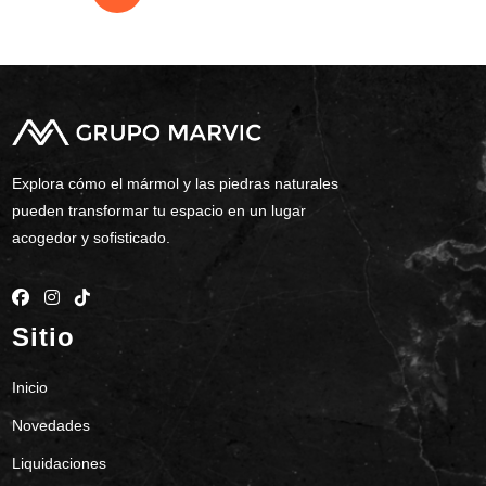
Explora cómo el mármol y las piedras naturales
pueden transformar tu espacio en un lugar
acogedor y sofisticado.
Sitio
Inicio
Novedades
Liquidaciones