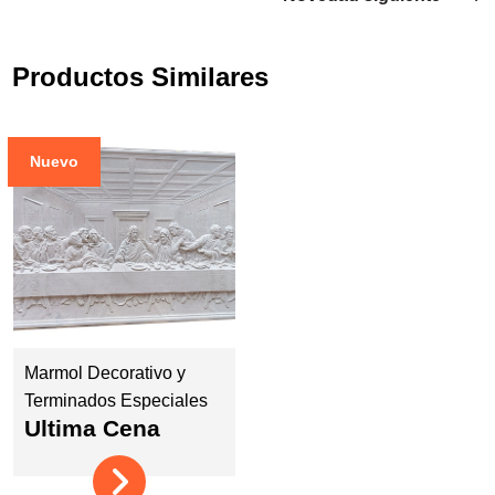
Productos Similares
Nuevo
Marmol Decorativo y
Terminados Especiales
Ultima Cena