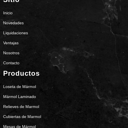
Inicio
Novedades
Liquidaciones
Ventajas
Nosotros
Contacto
Productos
Loseta de Mármol
Mármol Laminado
Relieves de Marmol
Cubiertas de Marmol
Mesas de Mármol