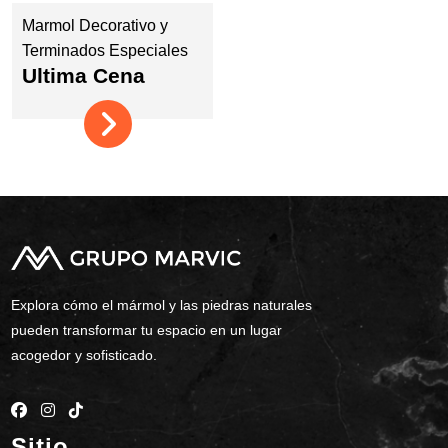
Marmol Decorativo y
Terminados Especiales
Ultima Cena
Explora cómo el mármol y las piedras naturales
pueden transformar tu espacio en un lugar
acogedor y sofisticado.
Sitio