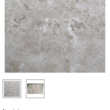
Nosotros
Contacto