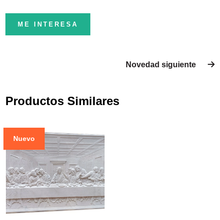
ME INTERESA
Novedad siguiente
Productos Similares
Nuevo