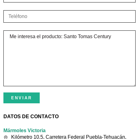
Nosotros
Contacto
DATOS DE CONTACTO
Mármoles Victoria
Kilómetro 10.5, Carretera Federal Puebla-Tehuacán,