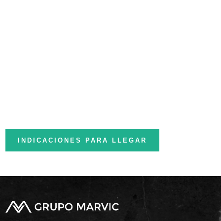
INDICACIONES PARA LLEGAR