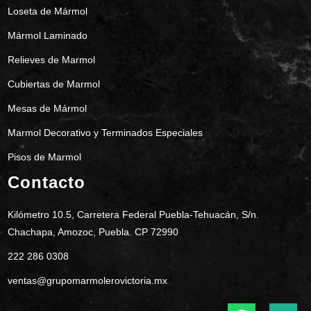
Loseta de Mármol
Mármol Laminado
Relieves de Marmol
Cubiertas de Marmol
Mesas de Mármol
Marmol Decorativo y Terminados Especiales
Pisos de Marmol
Contacto
Kilómetro 10.5, Carretera Federal Puebla-Tehuacán, S/n.
Chachapa, Amozoc, Puebla. CP 72990
222 286 0308
ventas@grupomarmolerovictoria.mx