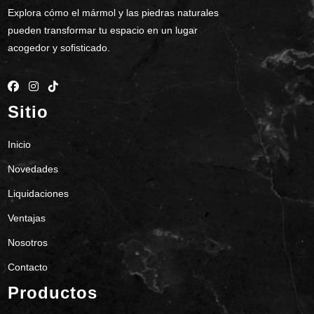
Explora cómo el mármol y las piedras naturales
pueden transformar tu espacio en un lugar
acogedor y sofisticado.
Sitio
Inicio
Novedades
Liquidaciones
Ventajas
Nosotros
Contacto
Productos